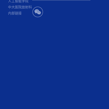
人工智能学院
中大医院放射科
内部链接