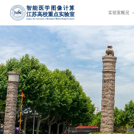
实验室概况