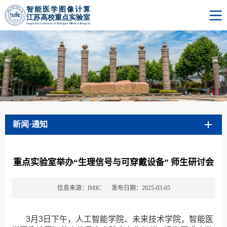
新闻·通知
重点实验室举办“生理信号与可穿戴设备” 师生研讨会
信息来源：IMIC
发布日期：2025-03-05
3月3日下午，人工智能学院、未来技术学院，智能医