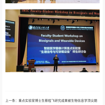
上一条：
重点实验室博士生蔡程飞研究成果被生物信息学顶尖期