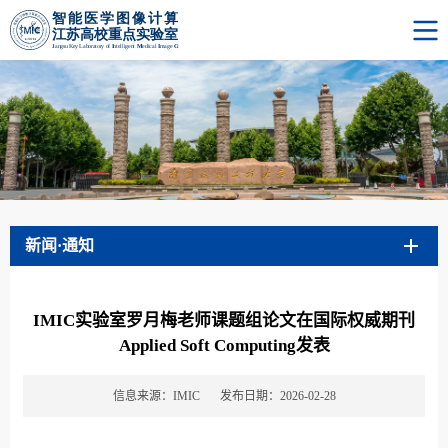
新闻·通知
IMIC实验室罗月梅老师课题组论文在国际权威期刊
Applied Soft Computing发表
信息来源：IMIC
发布日期：2026-02-28