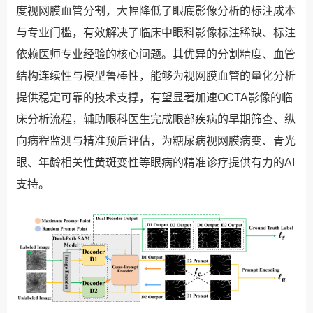
度视网膜血管分割，大幅降低了眼底影像分析的标注成本
与专业门槛，有效解决了临床中眼科影像标注稀缺、标注
依赖医师专业经验的核心问题。其优异的分割精度、血管
结构连续性与模型鲁棒性，能够为视网膜血管的量化分析
提供稳定可靠的技术支撑，有望显著加速OCTA影像的临
床分析流程，辅助眼科医生完成眼部疾病的早期筛查、纵
向病程监测与精准预后评估，为糖尿病视网膜病变、青光
眼、年龄相关性黄斑变性等眼病的精准诊疗提供有力的AI
支持。